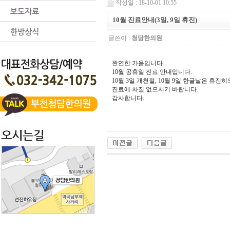
작성일 : 18-10-01 10:55
10월 진료안내(3일, 9일 휴진)
글쓴이 :
청담한의원
완연한 가을입니다.
10월 공휴일 진료 안내입니다.
10월 3일 개천절, 10월 9일 한글날은 휴진
진료에 차질 없으시기 바랍니다.
감사합니다.